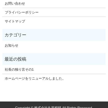
お問い合わせ
プライバシーポリシー
サイトマップ
お知らせ
社長の独り言その1
ホームページをリニューアルしました。
Copyright © 株式会社丸平精研 All Rights Reserved.