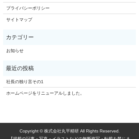
プライバシーポリシー
サイトマップ
お知らせ
社長の独り言その1
ホームページをリニューアルしました。
Copyright © 株式会社丸平精研 All Rights Reserved.
【掲載の記事・写真・イラストなどの無断複写・転載を禁じま