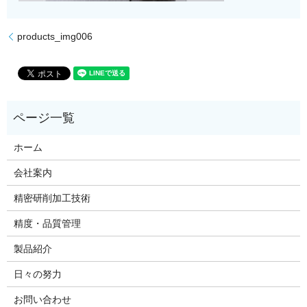
products_img006
ホーム
会社案内
精密研削加工技術
精度・品質管理
製品紹介
日々の努力
お問い合わせ