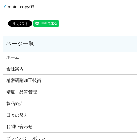
main_copy03
ホーム
会社案内
精密研削加工技術
精度・品質管理
製品紹介
日々の努力
お問い合わせ
プライバシーポリシー