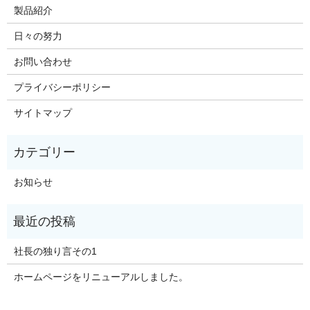
製品紹介
日々の努力
お問い合わせ
プライバシーポリシー
サイトマップ
お知らせ
社長の独り言その1
ホームページをリニューアルしました。