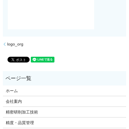
logo_org
ホーム
会社案内
精密研削加工技術
精度・品質管理