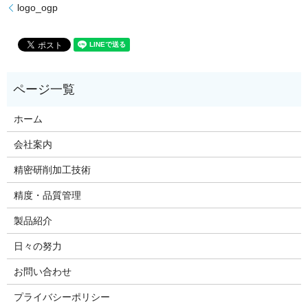
logo_ogp
ホーム
会社案内
精密研削加工技術
精度・品質管理
製品紹介
日々の努力
お問い合わせ
プライバシーポリシー